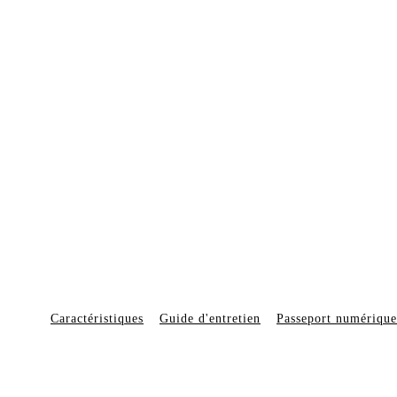
Caractéristiques
Guide d'entretien
Passeport numérique