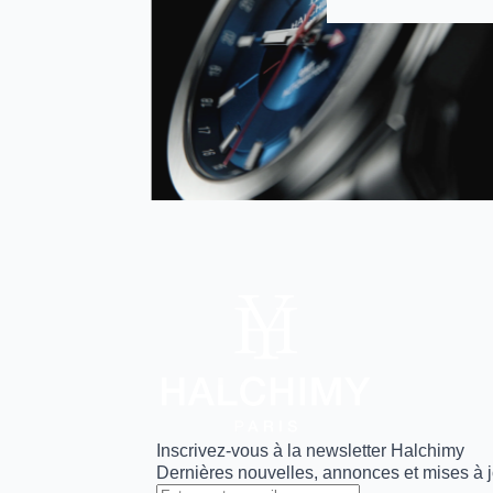
Inscrivez-vous à la newsletter Halchimy
Dernières nouvelles, annonces et mises à j