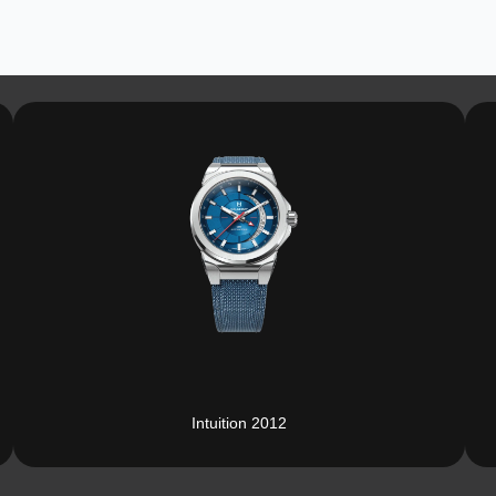
Intuition 2012