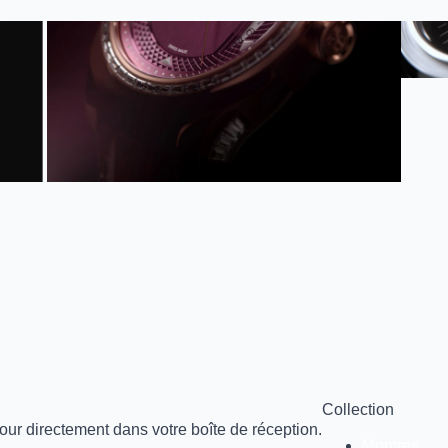
Collection
our directement dans votre boîte de réception.
Montres