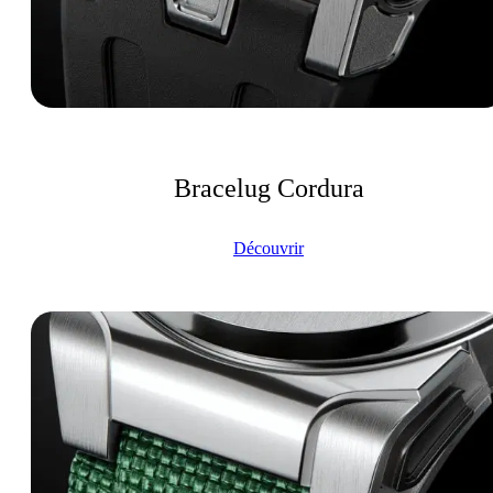
Bracelug Cordura
Découvrir