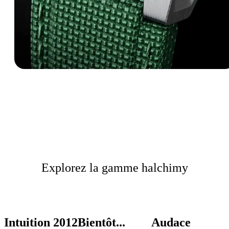
Explorez la gamme halchimy
Intuition 2012
Bientôt...
Audace