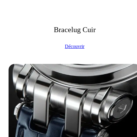
Bracelug Cuir
Découvrir