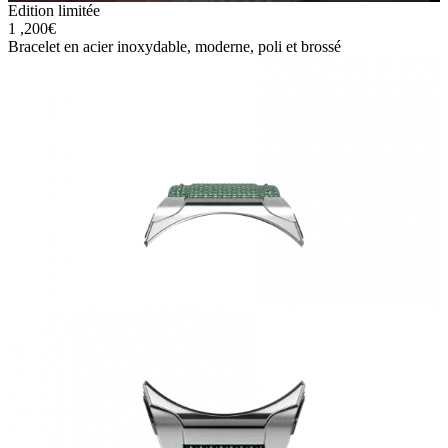
Edition limitée
1 ,200
€
Bracelet en acier inoxydable, moderne, poli et brossé