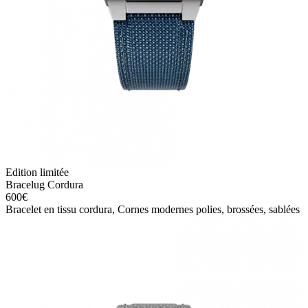
Edition limitée
Bracelug Cordura
600
€
Bracelet en tissu cordura, Cornes modernes polies, brossées, sablées