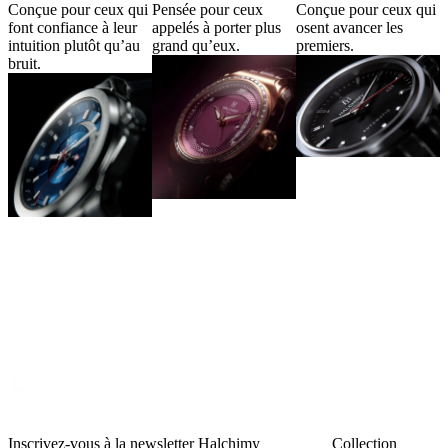
Conçue pour ceux qui
Pensée pour ceux
Conçue pour ceux qui
font confiance à leur
appelés à porter plus
osent avancer les
intuition plutôt qu’au
grand qu’eux.
premiers.
bruit.
Inscrivez-vous à la newsletter Halchimy
Collection