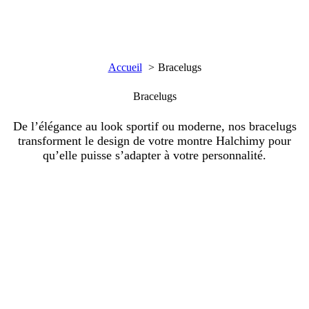
Accueil
Bracelugs
Bracelugs
De l’élégance au look sportif ou moderne, nos bracelugs
transforment le design de votre montre Halchimy pour
qu’elle puisse s’adapter à votre personnalité.