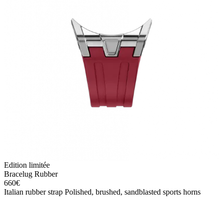
Edition limitée
Bracelug Rubber
660
€
Italian rubber strap Polished, brushed, sandblasted sports horns