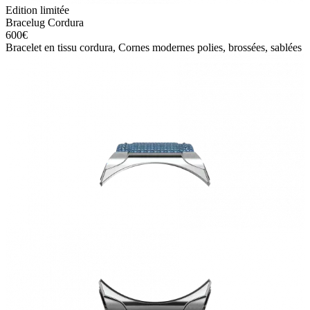
Edition limitée
Bracelug Cordura
600
€
Bracelet en tissu cordura, Cornes modernes polies, brossées, sablées