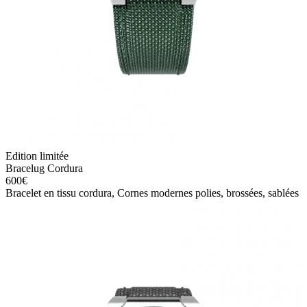
Edition limitée
Bracelug Cordura
600
€
Bracelet en tissu cordura, Cornes modernes polies, brossées, sablées