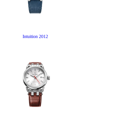
Intuition 2012