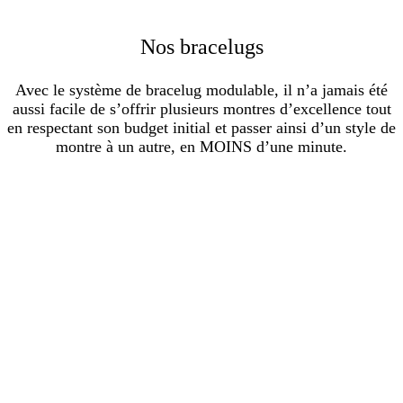
Nos bracelugs
Avec le système de bracelug modulable, il n’a jamais été
aussi facile de s’offrir plusieurs montres d’excellence tout
en respectant son budget initial et passer ainsi d’un style de
montre à un autre, en MOINS d’une minute.