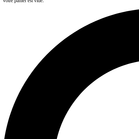
Votre panier est vide.