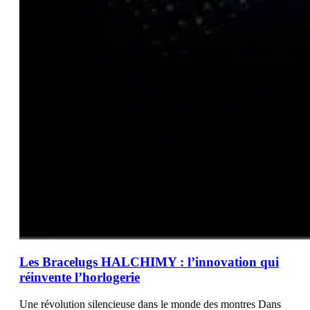
Les Bracelugs HALCHIMY : l’innovation qui
réinvente l’horlogerie
Une révolution silencieuse dans le monde des montres Dans