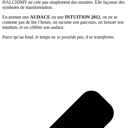
HALCHIMY ne crée pas simplement des montres. Elle façonne des
symboles de transformation.
En portant une
AUDACE
ou une
INTUITION 2012
, on ne se
contente pas de lire l’heure, on raconte son parcours, on honore son
intuition, et on célèbre son audace.
Parce qu’au fond,
le temps ne se possède pas, il se transforme.