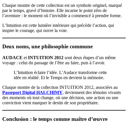
Chaque montre de cette collection est un symbole originel, marqué
par le temps, gravé d’histoire. Elle incarne le point zéro de
l’aventure : le moment où l’invisible a commencé à prendre forme.
L’Intuition est cette lumière intérieure qui précède l’action, qui
inspire le courage, qui ouvre la voie.
Deux noms, une philosophie commune
AUDACE
et
INTUITION 2012
sont deux étapes d’un même
voyage : celui du passage de l’être au faire, puis à l’avoir.
L’Intuition éclaire l’idée. L’Audace transforme cette
idée en réalité. Et le Temps en devient la mémoire.
Chaque montre de la collection INTUITION 2012, associées au
Passeport Digital HALCHIMY
, deviennent des témoins vivants
des moments où tout change, où une décision, une action ou une
conviction vient marquer le destin de son propriétaire.
Conclusion : le temps comme maître d’œuvre