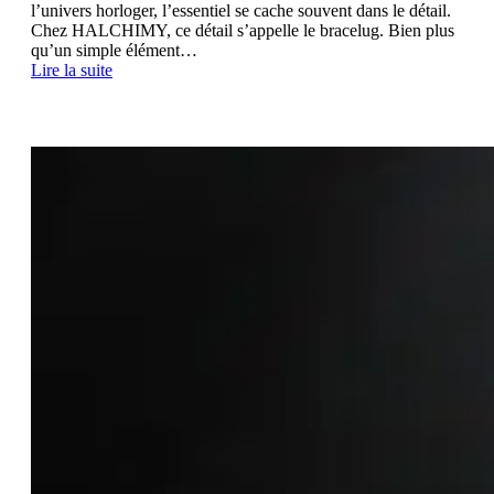
l’univers horloger, l’essentiel se cache souvent dans le détail.
Chez HALCHIMY, ce détail s’appelle le bracelug. Bien plus
qu’un simple élément…
Lire la suite