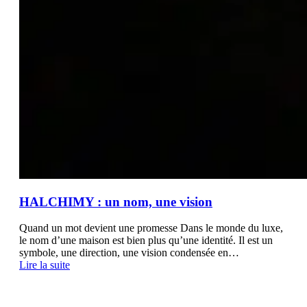
HALCHIMY : un nom, une vision
Quand un mot devient une promesse Dans le monde du luxe,
le nom d’une maison est bien plus qu’une identité. Il est un
symbole, une direction, une vision condensée en…
Lire la suite