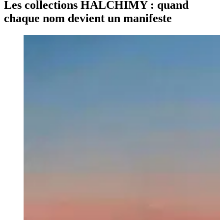
Les collections HALCHIMY : quand
chaque nom devient un manifeste