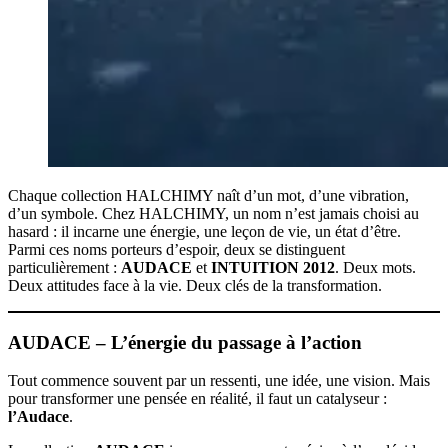
Chaque collection HALCHIMY naît d’un mot, d’une vibration,
d’un symbole. Chez HALCHIMY, un nom n’est jamais choisi au
hasard : il incarne une énergie, une leçon de vie, un état d’être.
Parmi ces noms porteurs d’espoir, deux se distinguent
particulièrement :
AUDACE
et
INTUITION 2012
. Deux mots.
Deux attitudes face à la vie. Deux clés de la transformation.
AUDACE – L’énergie du passage à l’action
Tout commence souvent par un ressenti, une idée, une vision. Mais
pour transformer une pensée en réalité, il faut un catalyseur :
l’Audace
.