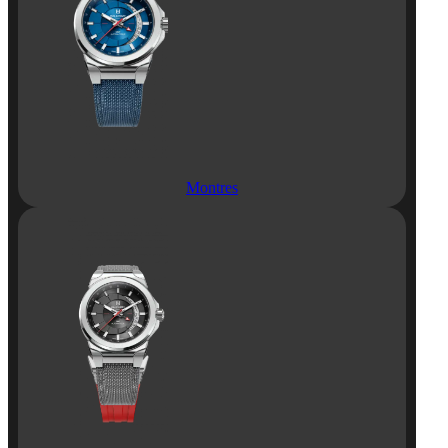
Montres