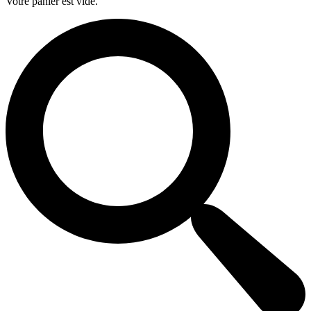
Votre panier est vide.