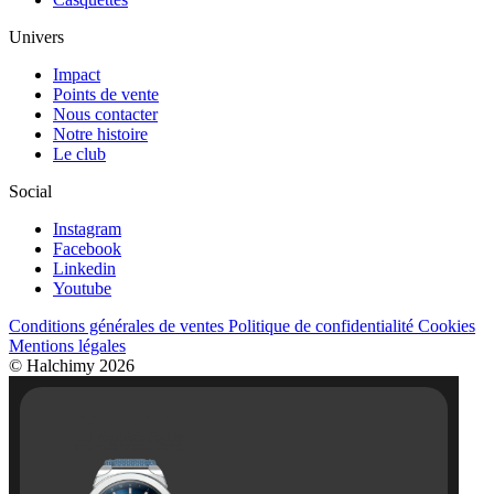
Univers
Impact
Points de vente
Nous contacter
Notre histoire
Le club
Social
Instagram
Facebook
Linkedin
Youtube
Conditions générales de ventes
Politique de confidentialité
Cookies
Mentions légales
© Halchimy 2026