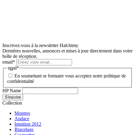
Inscrivez-vous à la newsletter Halchimy
Dernières nouvelles, annonces et mises à jour directement dans votre
boîte de réception.
email
*
rgpd
*
En soumettant se formaire vous acceptez notre politique de
confidentialité
HP Name
S'inscrire
Collection
Montres
Audace
Intuition 2012
Bracelugs
Casquettes