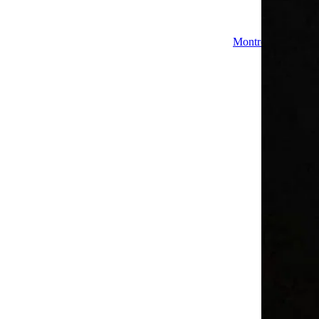
Montres