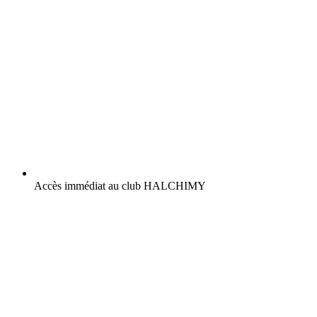
Accès immédiat au club HALCHIMY