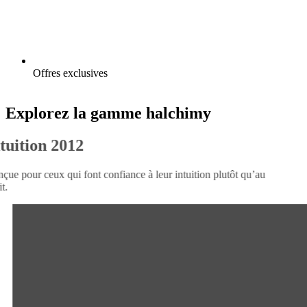
Offres exclusives
Explorez la gamme halchimy
Intuition 2012
Conçue pour ceux qui font confiance à leur intuition plutôt qu’au
bruit.