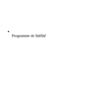
Programme de fidélité