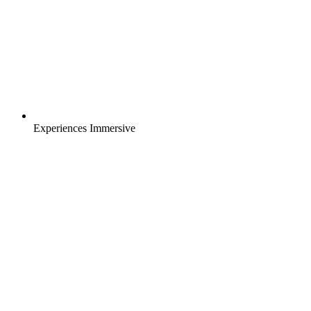
Experiences Immersive