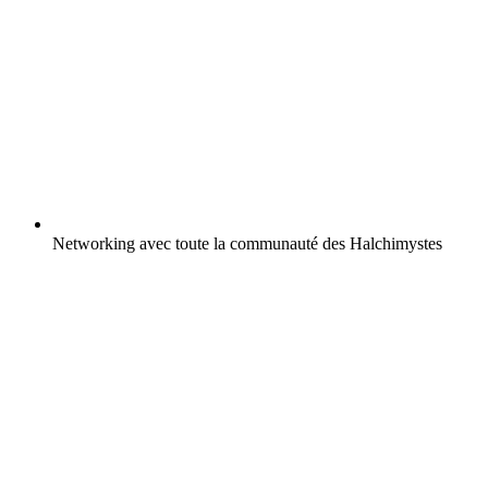
Networking avec toute la communauté des Halchimystes