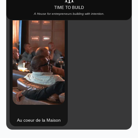
TIME TO BUILD
A House for entrepreneurs building with intention.
Au coeur de la Maison