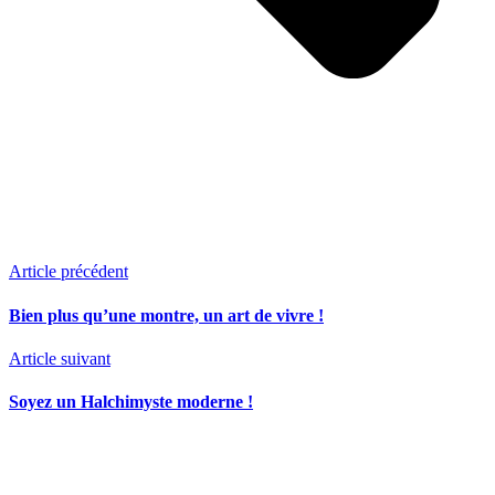
Article précédent
Bien plus qu’une montre, un art de vivre !
Article suivant
Soyez un Halchimyste moderne !