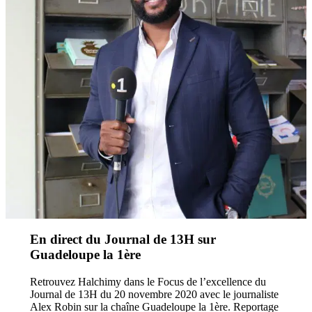
En direct du Journal de 13H sur
Guadeloupe la 1ère
Retrouvez Halchimy dans le Focus de l’excellence du
Journal de 13H du 20 novembre 2020 avec le journaliste
Alex Robin sur la chaîne Guadeloupe la 1ère. Reportage