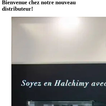
Bienvenue chez notre nouveau
distributeur!