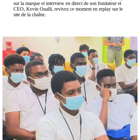
sur la marque et interview en direct de son fondateur et
CEO, Kevin Oualli, revivez ce moment en replay sur le
site de la chaîne.