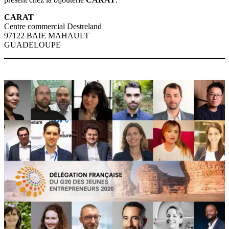
CARAT
Centre commercial Destreland
97122 BAIE MAHAULT
GUADELOUPE