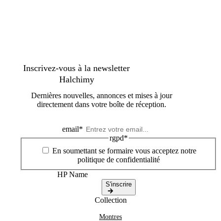
Inscrivez-vous à la newsletter
Halchimy
Dernières nouvelles, annonces et mises à jour
directement dans votre boîte de réception.
email
*
rgpd
*
En soumettant se formaire vous acceptez notre
politique de confidentialité
HP Name
S'inscrire
Collection
Montres