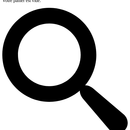
Votre panier est vide.