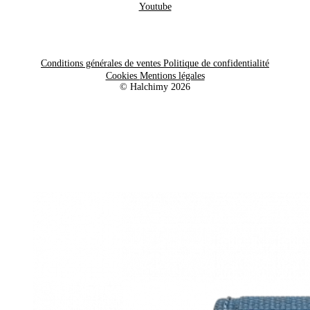
Youtube
Conditions générales de ventes
Politique de confidentialité
Cookies
Mentions légales
© Halchimy 2026