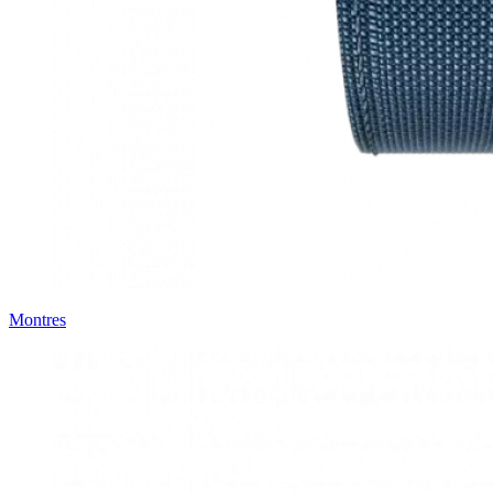
Montres