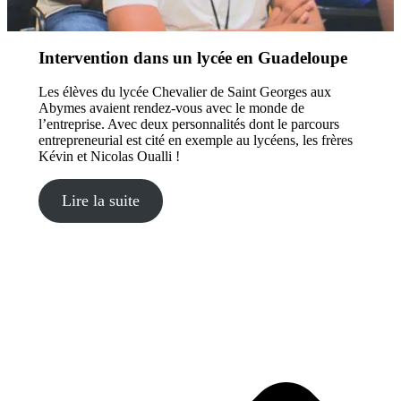
Intervention dans un lycée en Guadeloupe
Les élèves du lycée Chevalier de Saint Georges aux
Abymes avaient rendez-vous avec le monde de
l’entreprise. Avec deux personnalités dont le parcours
entrepreneurial est cité en exemple au lycéens, les frères
Kévin et Nicolas Oualli !
Lire la suite