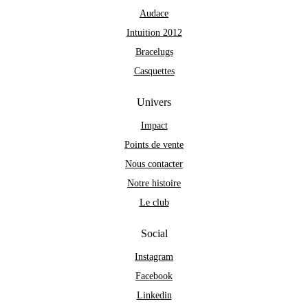
Audace
Intuition 2012
Bracelugs
Casquettes
Univers
Impact
Points de vente
Nous contacter
Notre histoire
Le club
Social
Instagram
Facebook
Linkedin