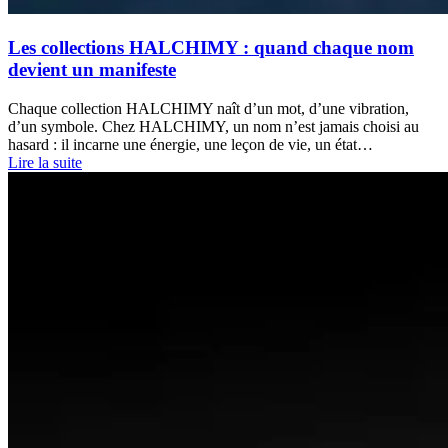
Les collections HALCHIMY : quand chaque nom
devient un manifeste
Chaque collection HALCHIMY naît d’un mot, d’une vibration,
d’un symbole. Chez HALCHIMY, un nom n’est jamais choisi au
hasard : il incarne une énergie, une leçon de vie, un état…
Lire la suite