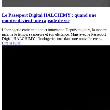
Le Passeport Digital HALCHIMY : quand une
montre devient une capsule de vie
L’horlogerie entre tradition et innovation Depuis toujours, la montre
incarne le temps, sa mesure et son élégance. Mais avec le Passeport
Digital HALCHIMY, l’horlogerie entre dans une nouvelle ère :…
Lire la suite