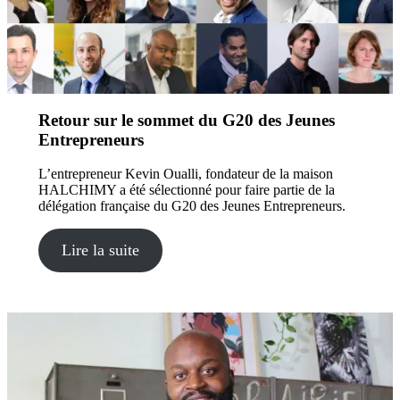
Retour sur le sommet du G20 des Jeunes
Entrepreneurs
L’entrepreneur Kevin Oualli, fondateur de la maison
HALCHIMY a été sélectionné pour faire partie de la
délégation française du G20 des Jeunes Entrepreneurs.
Lire la suite